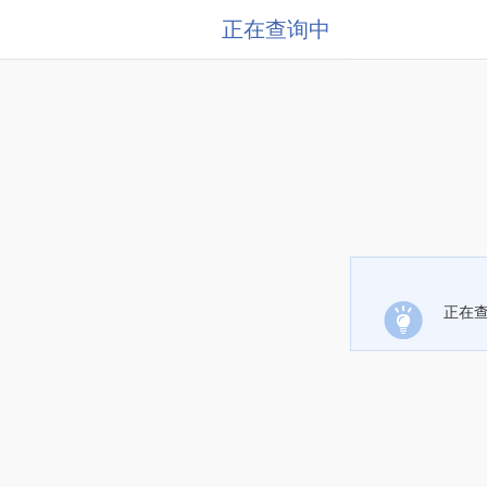
正在查询中
正在