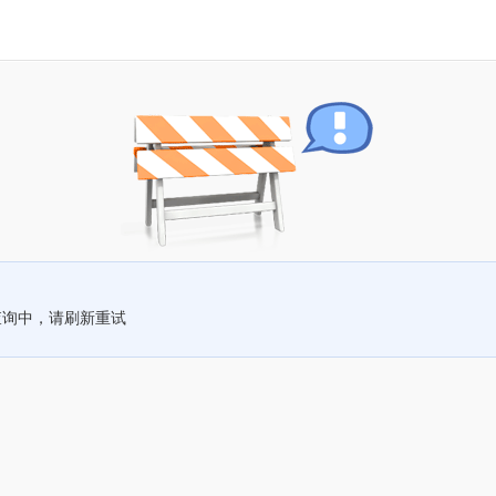
查询中，请刷新重试